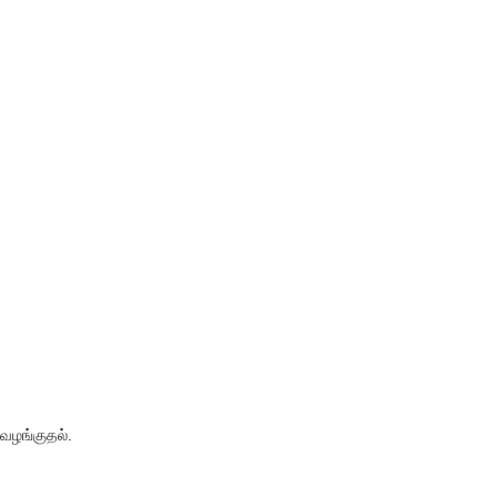
 வழங்குதல்.