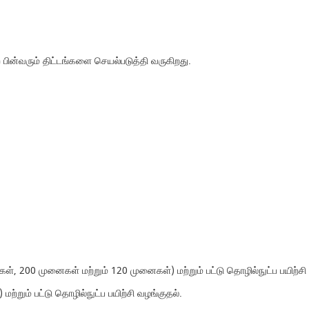
பின்வரும் திட்டங்களை செயல்படுத்தி வருகிறது.
், 200 முனைகள் மற்றும் 120 முனைகள்) மற்றும் பட்டு தொழில்நுட்ப பயிற்சி
ற்றும் பட்டு தொழில்நுட்ப பயிற்சி வழங்குதல்.