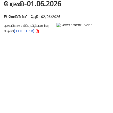
பேரணி-01.06.2026
வெளியிடப்பட்ட தேதி
: 02/06/2026
புகையிலை தடுப்பு விழிப்புணர்வு
பேரணி
( PDF 31 KB)