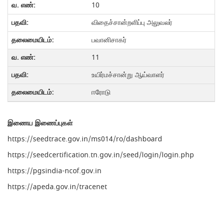
10
விதைச்சான்றளிப்பு அலுவலர்
பவானிசாகர்
11
உயிர்மச்சான்று ஆய்வாளர்
ஈரோடு
இணைய
இணைப்புகள்
https://seedtrace.gov.in/ms014/ro/dashboard
https://seedcertification.tn.gov.in/seed/login/login.php
https://pgsindia-ncof.gov.in
https://apeda.gov.in/tracenet