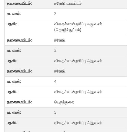
ஈரோடு மாவட்டம்
2
விதைச்சான்றளிப்பு அலுவலர்
(தொழில்நுட்பம்)
ஈரோடு
3
விதைச்சான்றளிப்பு அலுவலர்
ஈரோடு
4
விதைச்சான்றளிப்பு அலுவலர்
பெருந்துறை
5
விதைச்சான்றளிப்பு அலுவலர்