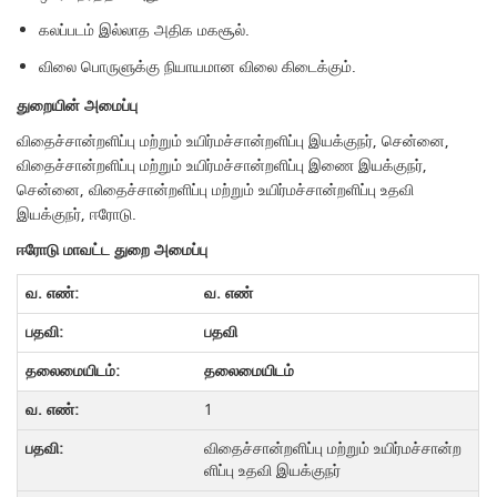
கலப்படம் இல்லாத அதிக மகசூல்.
விலை பொருளுக்கு நியாயமான விலை கிடைக்கும்.
துறையின்
அமைப்பு
விதைச்சான்றளிப்பு மற்றும் உயிர்மச்சான்றளிப்பு இயக்குநர், சென்னை,
விதைச்சான்றளிப்பு மற்றும் உயிர்மச்சான்றளிப்பு இணை இயக்குநர்,
சென்னை, விதைச்சான்றளிப்பு மற்றும் உயிர்மச்சான்றளிப்பு உதவி
இயக்குநர், ஈரோடு.
ஈரோடு
மாவட்ட
துறை
அமைப்பு
வ
.
எண்
பதவி
தலைமையிடம்
1
விதைச்சான்றளிப்பு மற்றும் உயிர்மச்சான்ற
ளிப்பு உதவி இயக்குநர்