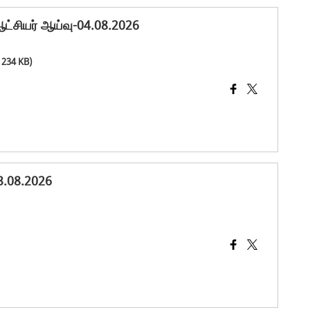
ஆட்சியர் ஆய்வு-04.08.2026
 234 KB)
3.08.2026