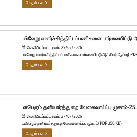
மேலும் பல
பல்வேறு வளர்ச்சித்திட்டப்பணிகளை பார்வையிட்டு 
வெளியிடப்பட்ட நாள்:
29/07/2026
பல்வேறு வளர்ச்சித்திட்டப்பணிகளை பார்வையிட்டு ஆட்சியர் ஆய்வு( PD
மேலும் பல
மாபெரும் தனியார்த்துறை வேலைவாய்ப்பு முகாம்-25
வெளியிடப்பட்ட நாள்:
27/07/2026
மாபெரும் தனியார்த்துறை வேலைவாய்ப்பு முகாம்(PDF 350 KB)
மேலும் பல