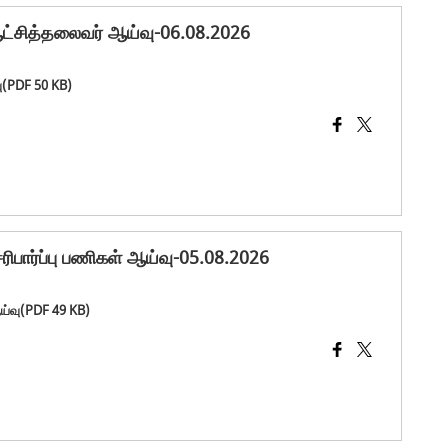
ஆட்சித்தலைவர் ஆய்வு-06.08.2026
வு(PDF 50 KB)
ரிபார்ப்பு பணிகள் ஆய்வு-05.08.2026
ஆய்வு(PDF 49 KB)