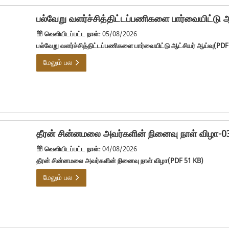
பல்வேறு வளர்ச்சித்திட்டப்பணிகளை பார்வையிட்டு 
வெளியிடப்பட்ட நாள்:
05/08/2026
பல்வேறு வளர்ச்சித்திட்டப்பணிகளை பார்வையிட்டு ஆட்சியர் ஆய்வு(PDF
மேலும் பல
தீரன் சின்னமலை அவர்களின் நினைவு நாள் விழா-0
வெளியிடப்பட்ட நாள்:
04/08/2026
தீரன் சின்னமலை அவர்களின் நினைவு நாள் விழா(PDF 51 KB)
மேலும் பல