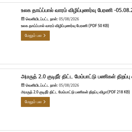
உலக தாய்ப்பால் வாரம் விழிப்புணர்வு பேரணி -05.08
வெளியிடப்பட்ட நாள்:
05/08/2026
உலக தாய்ப்பால் வாரம் விழிப்புணர்வு பேரணி (PDF 50 KB)
மேலும் பல
அமருத் 2.0 குடிநீர் திட்ட மேம்பாட்டு பணிகள் திறப்
வெளியிடப்பட்ட நாள்:
05/08/2026
அமருத் 2.0 குடிநீர் திட்ட மேம்பாட்டு பணிகள் திறப்பு விழா(PDF 218 KB)
மேலும் பல