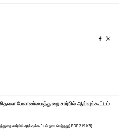
மனிதவள மேலாண்மைத்துறை சார்பில் ஆய்வுக்கூட்டம்
துறை சார்பில் ஆய்வுக்கூட்டம் நடைபெற்றது( PDF 219 KB)