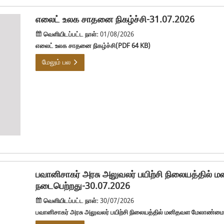
எலைட் உலக சாதனை நிகழ்ச்சி-31.07.2026
வெளியிடப்பட்ட நாள்:
01/08/2026
எலைட் உலக சாதனை நிகழ்ச்சி(PDF 64 KB)
மேலும் பல
பவானிசாகர் அரசு அலுவலர் பயிற்சி நிலையத்தில் 
நடைபெற்றது-30.07.2026
வெளியிடப்பட்ட நாள்:
30/07/2026
பவானிசாகர் அரசு அலுவலர் பயிற்சி நிலையத்தில் மனிதவள மேலாண்மைத்