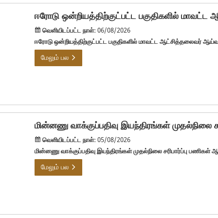
ஈரோடு ஒன்றியத்திற்குட்பட்ட பகுதிகளில் மாவட்ட 
வெளியிடப்பட்ட நாள்:
06/08/2026
ஈரோடு ஒன்றியத்திற்குட்பட்ட பகுதிகளில் மாவட்ட ஆட்சித்தலைவர் ஆய்
மேலும் பல
மின்னணு வாக்குப்பதிவு இயந்திரங்கள் முதல்நிலை ச
வெளியிடப்பட்ட நாள்:
05/08/2026
மின்னணு வாக்குப்பதிவு இயந்திரங்கள் முதல்நிலை சரிபார்ப்பு பணிகள் 
மேலும் பல