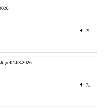
.2026
பு விழா-04.08.2026