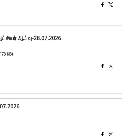
ஆட்சியர் ஆய்வு-28.07.2026
F 73 KB)
.07.2026