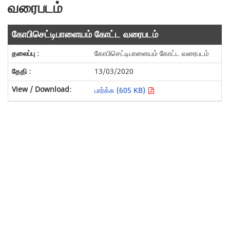
வரைபடம்
கோபிசெட்டிபாளையம் கோட்ட வரைபடம்
கோபிசெட்டிபாளையம் கோட்ட வரைபடம்
13/03/2020
பார்க்க (605 KB)